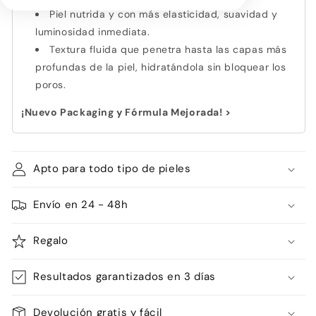
Piel nutrida y con más elasticidad, suavidad y
luminosidad inmediata.
Textura fluida que penetra hasta las capas más
profundas de la piel, hidratándola sin bloquear los
poros.
¡Nuevo Packaging y Fórmula Mejorada! >
Apto para todo tipo de pieles
Envío en 24 - 48h
Regalo
Resultados garantizados en 3 días
Devolución gratis y fácil