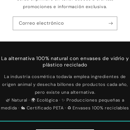
promociones e información exclusiva.
Correo electrónico
La alternativa 100% natural con envases de vidrio y
plástico reciclado
La industria cosmética todavía emplea ingredientes de
origen animal y desecha billones de productos cada año,
pero existe una alternativa.
🌿 Natural · 🌍 Ecológica · ✨ Producciones pequeñas a
medida · 🐇 Certificado PETA · ♻️ Envases 100% reciclables