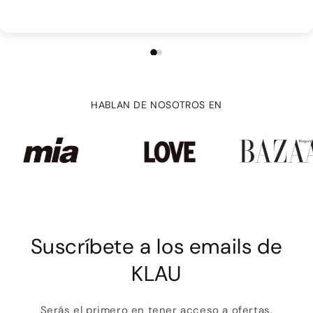
HABLAN DE NOSOTROS EN
Suscríbete a los emails de
KLAU
Serás el primero en tener acceso a ofertas,