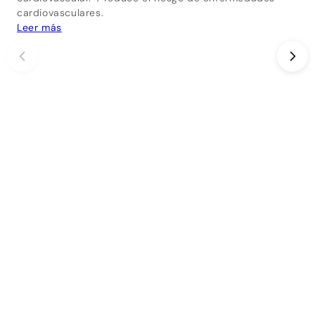
cardiovasculares.
Leer más