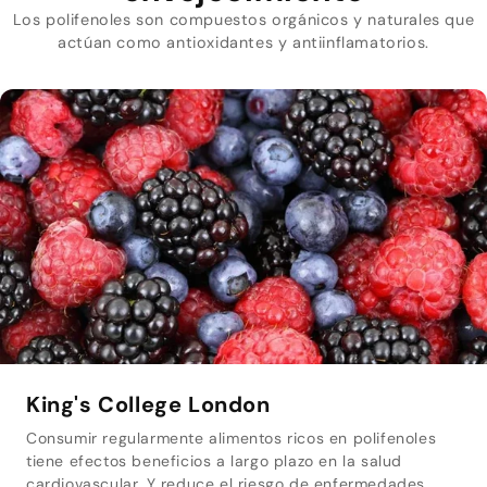
Los polifenoles son compuestos orgánicos y naturales que
actúan como antioxidantes y antiinflamatorios.
King's College London
Consumir regularmente alimentos ricos en polifenoles
tiene efectos beneficios a largo plazo en la salud
cardiovascular. Y reduce el riesgo de enfermedades