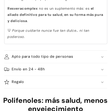
Resveracomplex
no es un suplemento más: es
el
aliado definitivo para tu salud, en su forma más pura
y deliciosa
.
Porque cuidarte nunca fue tan dulce… ni tan
💡
poderoso.
Apto para todo tipo de personas
Envío en 24 - 48h
Regalo
Polifenoles: más salud, menos
envejecimiento