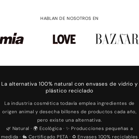
HABLAN DE NOSOTROS EN
La alternativa 100% natural con envases de vidrio y
plástico reciclado
La industria cosmética todavía emplea ingredientes de
origen animal y desecha billones de productos cada año,
pero existe una alternativa.
🌿 Natural · 🌍 Ecológica · ✨ Producciones pequeñas a
medida · 🐇 Certificado PETA · ♻️ Envases 100% reciclables