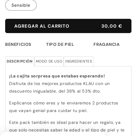
Sensible
AGREGAR AL CARRITO
30,00 €
BENEFICIOS
TIPO DE PIEL
FRAGANCIA
DESCRIPCIÓN
MODO DE USO
INGREDIENTES
¡La cajita sorpresa que estabas esperando!
Disfruta de los mejores productos KLAU con un
descuento inigualable, del 38% al 53% dto.
Explícanos cómo eres y te enviaremos 2 productos
que vayan genial para cuidar tu piel.
Este pack también es ideal para hacer un regalo, ya
que solo necesitas saber la edad y el tipo de piel y te