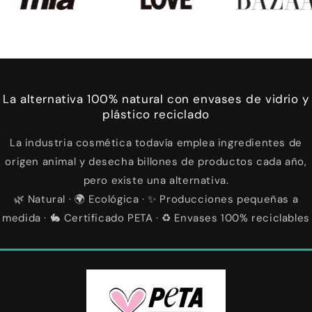
La alternativa 100% natural con envases de vidrio y
plástico reciclado
La industria cosmética todavía emplea ingredientes de
origen animal y desecha billones de productos cada año,
pero existe una alternativa.
🌿 Natural · 🌍 Ecológica · ✨ Producciones pequeñas a
medida · 🐇 Certificado PETA · ♻️ Envases 100% reciclables