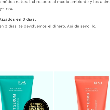
mética natural, el respeto al medio ambiente y los anim
y-free.
tizados en 3 días.
en 3 días, te devolvemos el dinero. Así de sencillo.