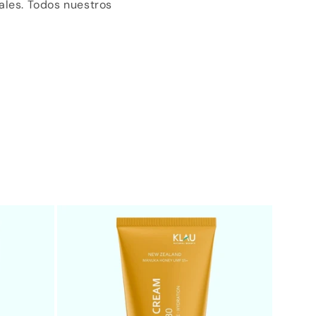
ales. Todos nuestros