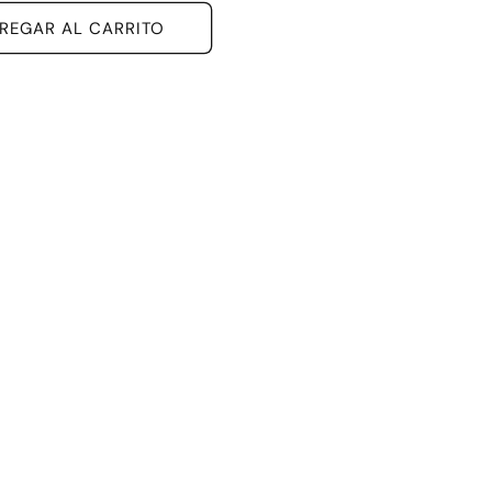
REGAR AL CARRITO