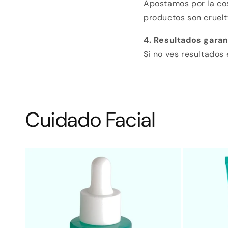
Apostamos por la cos
productos son cruelt
4. Resultados garan
Si no ves resultados 
Cuidado Facial