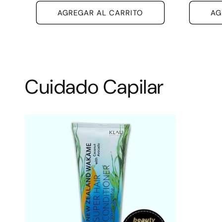
oferta
AGREGAR AL CARRITO
AG
Cuidado Capilar