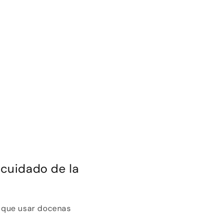
 cuidado de la
r que usar docenas