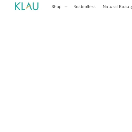
Skip to
Shop
Bestsellers
Natural Beaut
content