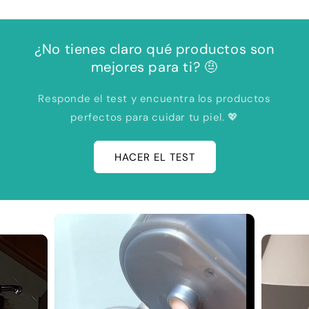
¿No tienes claro qué productos son
mejores para ti? 🤨
Responde el test y encuentra los productos
perfectos para cuidar tu piel. 💖
HACER EL TEST