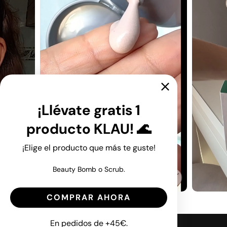
¡Llévate gratis 1
producto KLAU! 🌊
¡Elige el producto que más te guste!
Beauty Bomb o Scrub.
COMPRAR AHORA
En pedidos de +45€.