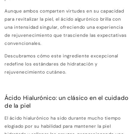
Aunque ambos comparten virtudes en su capacidad
para revitalizar la piel, el ácido algurónico brilla con
una intensidad singular, ofreciendo una experiencia
de rejuvenecimiento que trasciende las expectativas
convencionales.
Descubramos cómo este ingrediente excepcional
redefine los estándares de hidratación y
rejuvenecimiento cutáneo.
Ácido Hialurónico: un clásico en el cuidado
de la piel
El ácido hialurónico ha sido durante mucho tiempo
elogiado por su habilidad para mantener la piel