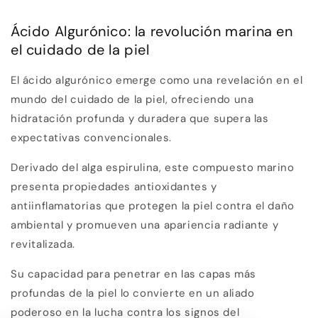
Ácido Algurónico: la revolución marina en
el cuidado de la piel
El ácido algurónico emerge como una revelación en el
mundo del cuidado de la piel, ofreciendo una
hidratación profunda y duradera que supera las
expectativas convencionales.
Derivado del alga espirulina, este compuesto marino
presenta propiedades antioxidantes y
antiinflamatorias que protegen la piel contra el daño
ambiental y promueven una apariencia radiante y
revitalizada.
Su capacidad para penetrar en las capas más
profundas de la piel lo convierte en un aliado
poderoso en la lucha contra los signos del