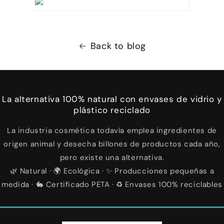
Back to blog
La alternativa 100% natural con envases de vidrio y
plástico reciclado
La industria cosmética todavía emplea ingredientes de
origen animal y desecha billones de productos cada año,
pero existe una alternativa.
🌿 Natural · 🌍 Ecológica · ✨ Producciones pequeñas a
medida · 🐇 Certificado PETA · ♻️ Envases 100% reciclables