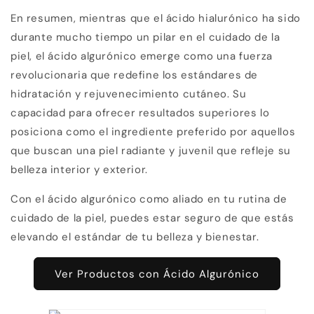
En resumen, mientras que el ácido hialurónico ha sido
durante mucho tiempo un pilar en el cuidado de la
piel, el ácido algurónico emerge como una fuerza
revolucionaria que redefine los estándares de
hidratación y rejuvenecimiento cutáneo. Su
capacidad para ofrecer resultados superiores lo
posiciona como el ingrediente preferido por aquellos
que buscan una piel radiante y juvenil que refleje su
belleza interior y exterior.
Con el ácido algurónico como aliado en tu rutina de
cuidado de la piel, puedes estar seguro de que estás
elevando el estándar de tu belleza y bienestar.
Ver Productos con Ácido Algurónico