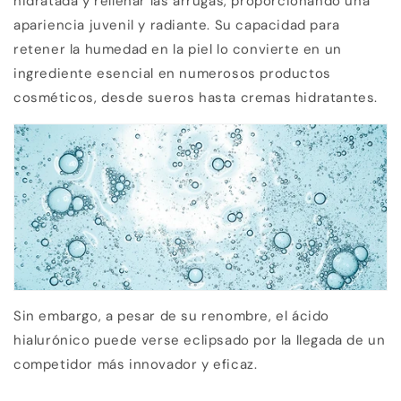
hidratada y rellenar las arrugas, proporcionando una
apariencia juvenil y radiante. Su capacidad para
retener la humedad en la piel lo convierte en un
ingrediente esencial en numerosos productos
cosméticos, desde sueros hasta cremas hidratantes.
Sin embargo, a pesar de su renombre, el ácido
hialurónico puede verse eclipsado por la llegada de un
competidor más innovador y eficaz.