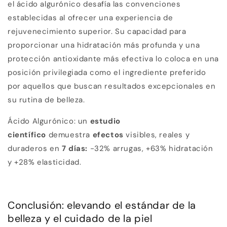
el ácido algurónico desafía las convenciones
establecidas al ofrecer una experiencia de
rejuvenecimiento superior. Su capacidad para
proporcionar una hidratación más profunda y una
protección antioxidante más efectiva lo coloca en una
posición privilegiada como el ingrediente preferido
por aquellos que buscan resultados excepcionales en
su rutina de belleza.
Ácido Algurónico: un
estudio
científico
demuestra
efectos
visibles, reales y
duraderos en
7 días:
-32% arrugas, +63% hidratación
y +28% elasticidad.
Conclusión: elevando el estándar de la
belleza y el cuidado de la piel