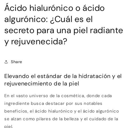
Ácido hialurónico o ácido
algurónico: ¿Cuál es el
secreto para una piel radiante
y rejuvenecida?
Share
Elevando el estándar de la hidratación y el
rejuvenecimiento de la piel
En el vasto universo de la cosmética, donde cada
ingrediente busca destacar por sus notables
beneficios, el ácido hialurónico y el ácido algurónico
se alzan como pilares de la belleza y el cuidado de la
piel.