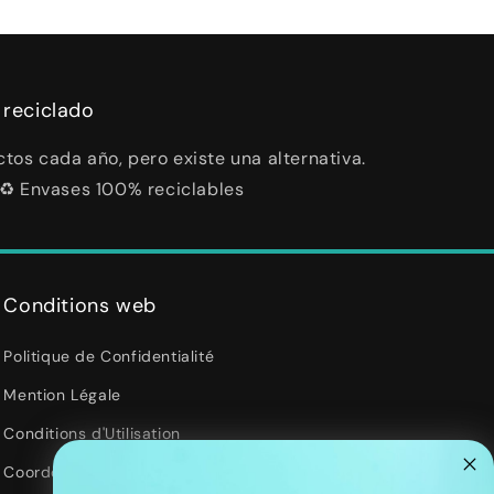
 reciclado
tos cada año, pero existe una alternativa.
 ♻️ Envases 100% reciclables
Conditions web
Politique de Confidentialité
Mention Légale
Conditions d'Utilisation
Coordonnées