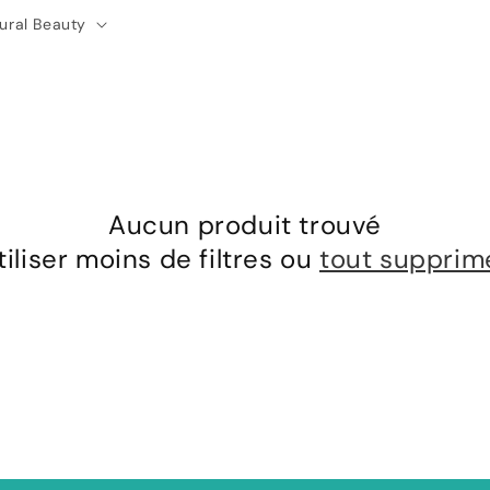
ural Beauty
Aucun produit trouvé
tiliser moins de filtres ou
tout supprim