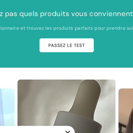
z pas quels produits vous conviennent 
onnaire et trouvez les produits parfaits pour prendre soi
PASSEZ LE TEST