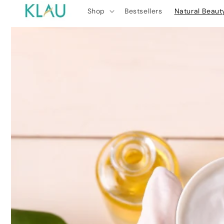
Skip to
Shop
Bestsellers
Natural Beaut
content