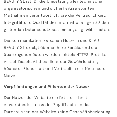
BEAUTY SL ist für die Umsetzung aller technischen,
organisatorischen und sicherheitsrelevanten
Maßnahmen verantwortlich, die die Vertraulichkeit,
Integrität und Qualität der Informationen gemäß den
geltenden Datenschutzbestimmungen gewährleisten.
Die Kommunikation zwischen Nutzern und KLAU
BEAUTY SL erfolgt über sichere Kanäle, und die
übertragenen Daten werden mittels HTTPS-Protokoll
verschlüsselt. All dies dient der Gewährleistung
höchster Sicherheit und Vertraulichkeit für unsere
Nutzer.
Verpflichtungen und Pflichten der Nutzer
Der Nutzer der Website erklärt sich damit
einverstanden, dass der Zugriff auf und das
Durchsuchen der Website keine Geschäftsbeziehung