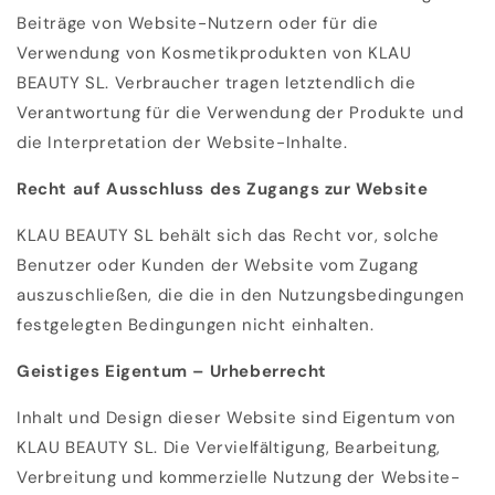
Beiträge von Website-Nutzern oder für die
Verwendung von Kosmetikprodukten von KLAU
BEAUTY SL. Verbraucher tragen letztendlich die
Verantwortung für die Verwendung der Produkte und
die Interpretation der Website-Inhalte.
Recht auf Ausschluss des Zugangs zur Website
KLAU BEAUTY SL behält sich das Recht vor, solche
Benutzer oder Kunden der Website vom Zugang
auszuschließen, die die in den Nutzungsbedingungen
festgelegten Bedingungen nicht einhalten.
Geistiges Eigentum – Urheberrecht
Inhalt und Design dieser Website sind Eigentum von
KLAU BEAUTY SL. Die Vervielfältigung, Bearbeitung,
Verbreitung und kommerzielle Nutzung der Website-