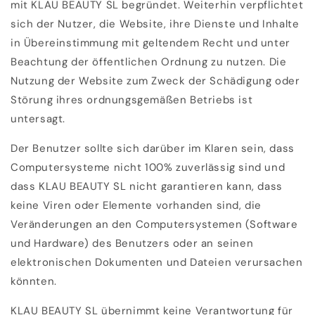
mit KLAU BEAUTY SL begründet. Weiterhin verpflichtet
sich der Nutzer, die Website, ihre Dienste und Inhalte
in Übereinstimmung mit geltendem Recht und unter
Beachtung der öffentlichen Ordnung zu nutzen. Die
Nutzung der Website zum Zweck der Schädigung oder
Störung ihres ordnungsgemäßen Betriebs ist
untersagt.
Der Benutzer sollte sich darüber im Klaren sein, dass
Computersysteme nicht 100% zuverlässig sind und
dass KLAU BEAUTY SL nicht garantieren kann, dass
keine Viren oder Elemente vorhanden sind, die
Veränderungen an den Computersystemen (Software
und Hardware) des Benutzers oder an seinen
elektronischen Dokumenten und Dateien verursachen
könnten.
KLAU BEAUTY SL übernimmt keine Verantwortung für