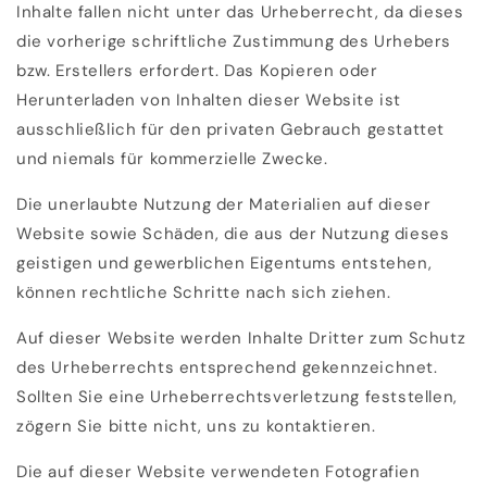
Inhalte fallen nicht unter das Urheberrecht, da dieses
die vorherige schriftliche Zustimmung des Urhebers
bzw. Erstellers erfordert. Das Kopieren oder
Herunterladen von Inhalten dieser Website ist
ausschließlich für den privaten Gebrauch gestattet
und niemals für kommerzielle Zwecke.
Die unerlaubte Nutzung der Materialien auf dieser
Website sowie Schäden, die aus der Nutzung dieses
geistigen und gewerblichen Eigentums entstehen,
können rechtliche Schritte nach sich ziehen.
Auf dieser Website werden Inhalte Dritter zum Schutz
des Urheberrechts entsprechend gekennzeichnet.
Sollten Sie eine Urheberrechtsverletzung feststellen,
zögern Sie bitte nicht, uns zu kontaktieren.
Die auf dieser Website verwendeten Fotografien