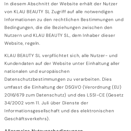
In diesem Abschnitt der Website erhält der Nutzer
von KLAU BEAUTY SL Zugriff auf alle notwendigen
Informationen zu den rechtlichen Bestimmungen und
Bedingungen, die die Beziehungen zwischen den
Nutzern und KLAU BEAUTY SL, dem Inhaber dieser
Website, regeln.
KLAU BEAUTY SL verpflichtet sich, alle Nutzer- und
Kundendaten auf der Website unter Einhaltung aller
nationalen und europäischen
Datenschutzbestimmungen zu verarbeiten. Dies
umfasst die Einhaltung der DSGVO (Verordnung (EU)
2016/679 zum Datenschutz) und des LSSI-CE (Gesetz
34/2002 vom 11. Juli über Dienste der
Informationsgesellschaft und des elektronischen
Geschäftsverkehrs).