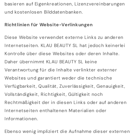
basieren auf Eigenkreationen, Lizenzvereinbarungen
und kostenlosen Bilddatenbanken.
Richtlinien für Website-Verlinkungen
Diese Website verwendet externe Links zu anderen
Internetseiten. KLAU BEAUTY SL hat jedoch keinerlei
Kontrolle über diese Websites oder deren Inhalte.
Daher übernimmt KLAU BEAUTY SL keine
Verantwortung für die Inhalte verlinkter externer
Websites und garantiert weder die technische
Verfügbarkeit, Qualität, Zuverlässigkeit, Genauigkeit,
Vollständigkeit, Richtigkeit, Gültigkeit noch
Rechtmäßigkeit der in diesen Links oder auf anderen
Internetseiten enthaltenen Materialien oder
Informationen.
Ebenso wenig impliziert die Aufnahme dieser externen