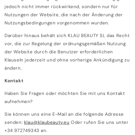
jedoch nicht immer rückwirkend, sondern nur für
Nutzungen der Website, die nach der Änderung der
Nutzungsbedingungen vorgenommen wurden.
Darüber hinaus behält sich KLAU BEAUTY SL das Recht
vor, die zur Regelung der ordnungsgemäßen Nutzung
der Website durch die Benutzer erforderlichen
Klauseln jederzeit und ohne vorherige Ankündigung zu
ändern.
Kontakt
Haben Sie Fragen oder möchten Sie mit uns Kontakt
aufnehmen?
Sie können uns eine E-Mail an die folgende Adresse
senden:
klau@klaubeauty.eu
Oder rufen Sie uns unter
+34 972749343 an.