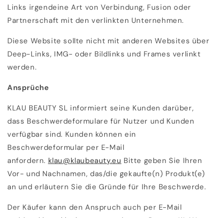
Links irgendeine Art von Verbindung, Fusion oder
Partnerschaft mit den verlinkten Unternehmen.
Diese Website sollte nicht mit anderen Websites über
Deep-Links, IMG- oder Bildlinks und Frames verlinkt
werden.
Ansprüche
KLAU BEAUTY SL informiert seine Kunden darüber,
dass Beschwerdeformulare für Nutzer und Kunden
verfügbar sind. Kunden können ein
Beschwerdeformular per E-Mail
anfordern.
klau@klaubeauty.eu
Bitte geben Sie Ihren
Vor- und Nachnamen, das/die gekaufte(n) Produkt(e)
an und erläutern Sie die Gründe für Ihre Beschwerde.
Der Käufer kann den Anspruch auch per E-Mail