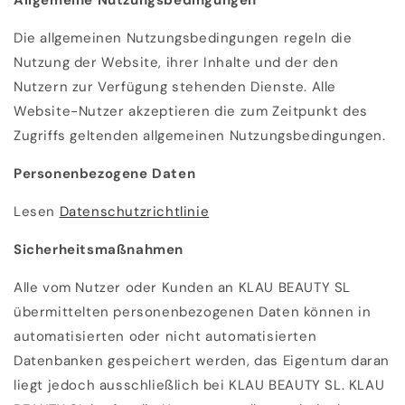
Allgemeine Nutzungsbedingungen
Die allgemeinen Nutzungsbedingungen regeln die
Nutzung der Website, ihrer Inhalte und der den
Nutzern zur Verfügung stehenden Dienste. Alle
Website-Nutzer akzeptieren die zum Zeitpunkt des
Zugriffs geltenden allgemeinen Nutzungsbedingungen.
Personenbezogene Daten
Lesen
Datenschutzrichtlinie
Sicherheitsmaßnahmen
Alle vom Nutzer oder Kunden an KLAU BEAUTY SL
übermittelten personenbezogenen Daten können in
automatisierten oder nicht automatisierten
Datenbanken gespeichert werden, das Eigentum daran
liegt jedoch ausschließlich bei KLAU BEAUTY SL. KLAU