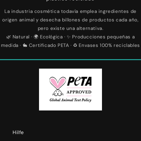
La industria cosmética todavía emplea ingredientes de
origen animal y desecha billones de productos cada año,
pero existe una alternativa.
🌿 Natural · 🌍 Ecológica · ✨ Producciones pequeñas a
medida · 🐇 Certificado PETA · ♻️ Envases 100% reciclables
Hilfe