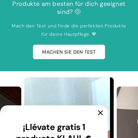
Produkte am besten für dich geeignet
sind? 🤨
Mach den Test und finde die perfekten Produkte
für deine Hautpflege. 💖
MACHEN SIE DEN TEST
¡Llévate gratis 1