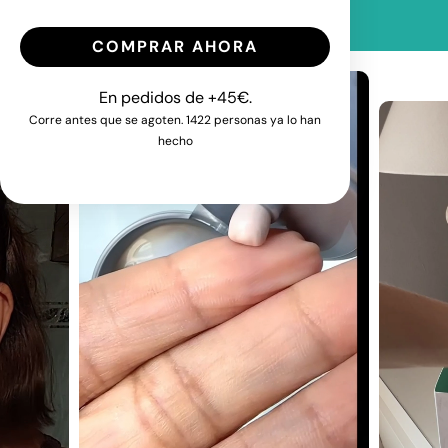
COMPRAR AHORA
En pedidos de +45€.
Corre antes que se agoten. 1422 personas ya lo han
hecho