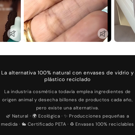
La alternativa 100% natural con envases de vidrio y
plástico reciclado
La industria cosmética todavía emplea ingredientes de
origen animal y desecha billones de productos cada año,
pero existe una alternativa.
🌿 Natural · 🌍 Ecológica · ✨ Producciones pequeñas a
medida · 🐇 Certificado PETA · ♻️ Envases 100% reciclables