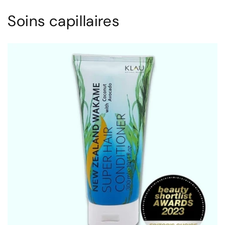
Soins capillaires