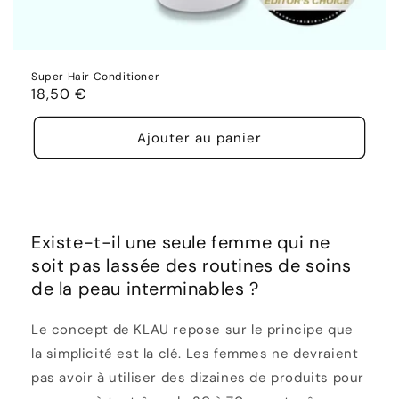
Super Hair Conditioner
Prix
18,50 €
habituel
Ajouter au panier
Existe-t-il une seule femme qui ne
soit pas lassée des routines de soins
de la peau interminables ?
Le concept de KLAU repose sur le principe que
la simplicité est la clé. Les femmes ne devraient
pas avoir à utiliser des dizaines de produits pour