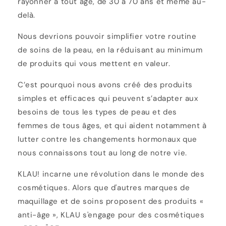
rayonner à tout âge, de 30 à 70 ans et même au-
delà.
Nous devrions pouvoir simplifier votre routine
de soins de la peau, en la réduisant au minimum
de produits qui vous mettent en valeur.
C’est pourquoi nous avons créé des produits
simples et efficaces qui peuvent s’adapter aux
besoins de tous les types de peau et des
femmes de tous âges, et qui aident notamment à
lutter contre les changements hormonaux que
nous connaissons tout au long de notre vie.
KLAU! incarne une révolution dans le monde des
cosmétiques. Alors que d'autres marques de
maquillage et de soins proposent des produits «
anti-âge », KLAU s'engage pour des cosmétiques