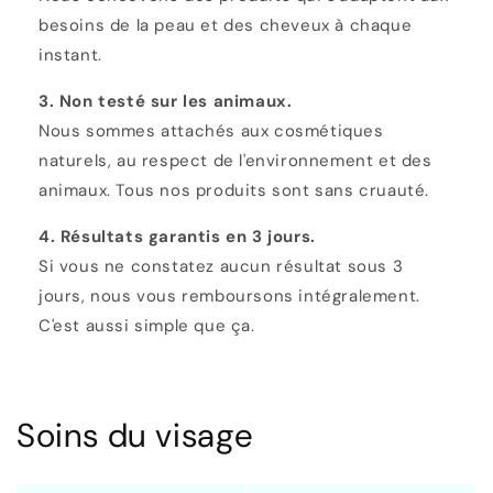
besoins de la peau et des cheveux à chaque
instant.
3. Non testé sur les animaux.
Nous sommes attachés aux cosmétiques
naturels, au respect de l'environnement et des
animaux. Tous nos produits sont sans cruauté.
4. Résultats garantis en 3 jours.
Si vous ne constatez aucun résultat sous 3
jours, nous vous remboursons intégralement.
C'est aussi simple que ça.
Soins du visage