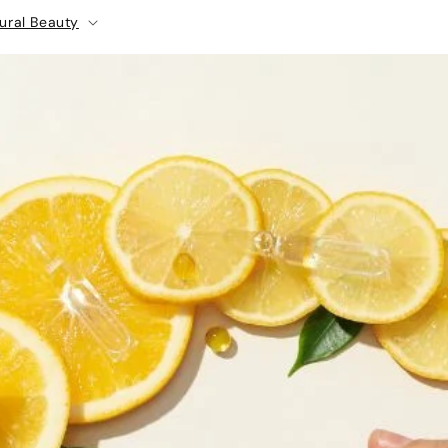
ural Beauty