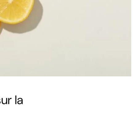
ur la