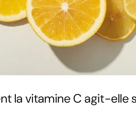
 la vitamine C agit-elle s